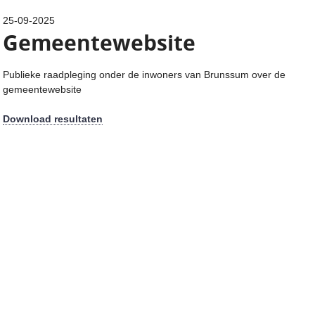
25-09-2025
Gemeentewebsite
Publieke raadpleging onder de inwoners van Brunssum over de
gemeentewebsite
Download resultaten