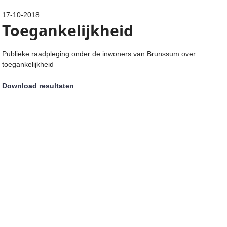
17-10-2018
Toegankelijkheid
Publieke raadpleging onder de inwoners van Brunssum over
toegankelijkheid
Download resultaten